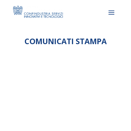
COMUNICATI STAMPA