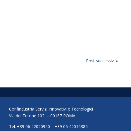
Post successivi »
Confindustria Servizi Innovativi e Tecnologici
Via del Tritone 102 – 00187 ROMA
Tel. +39 06 42020950 – +39 06 42016386