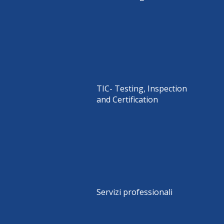
TIC- Testing, Inspection
and Certification
Servizi professionali