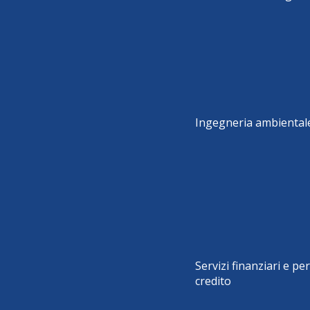
Ingegneria ambiental
Servizi finanziari e per 
credito