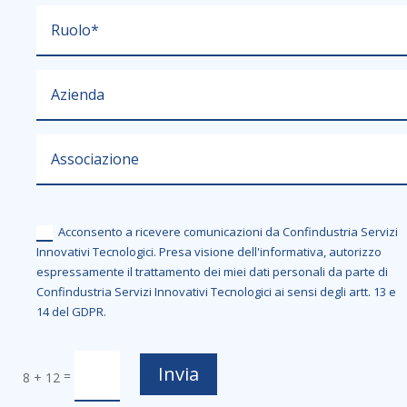
Acconsento a ricevere comunicazioni da Confindustria Servizi
Innovativi Tecnologici. Presa visione dell'informativa, autorizzo
espressamente il trattamento dei miei dati personali da parte di
Confindustria Servizi Innovativi Tecnologici ai sensi degli artt. 13 e
14 del GDPR.
Invia
=
8 + 12