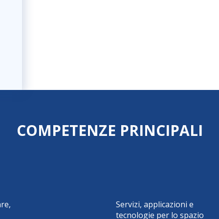
COMPETENZE PRINCIPALI
re,
Servizi, applicazioni e
tecnologie per lo spazio