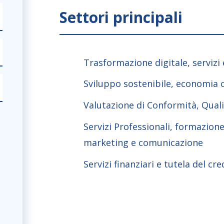
Settori principali
Trasformazione digitale, servizi
Sviluppo sostenibile, economia c
Valutazione di Conformità, Quali
Servizi Professionali, formazion
marketing e comunicazione
Servizi finanziari e tutela del cre