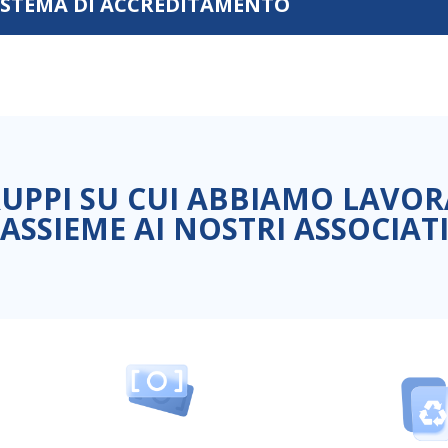
SISTEMA DI ACCREDITAMENTO
RUPPI SU CUI ABBIAMO LAVO
ASSIEME AI NOSTRI ASSOCIAT