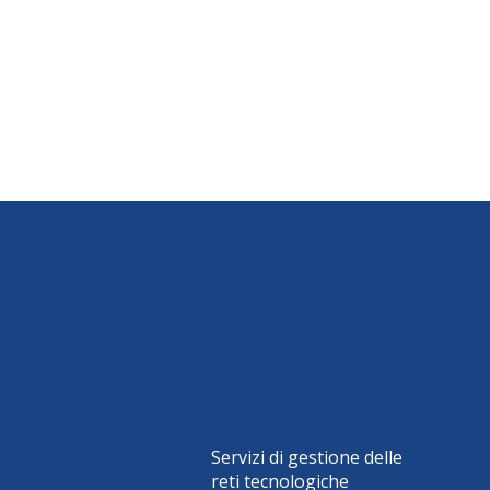
Servizi di gestione delle
reti tecnologiche