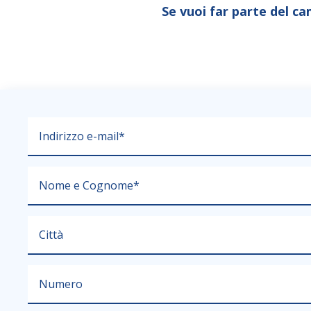
Se vuoi far parte del c