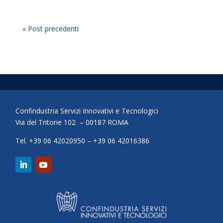
« Post precedenti
Confindustria Servizi Innovativi e Tecnologici
Via del Tritone 102 – 00187 ROMA
Tel. +39 06 42020950 – +39 06 42016386