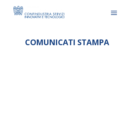
COMUNICATI STAMPA