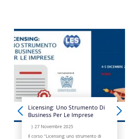
Licensing: Uno Strumento Di
Business Per Le Imprese
27 Novembre 2025
}
Il corso “Licensing: uno strumento di