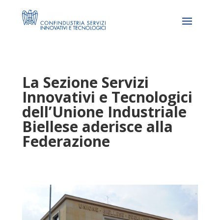
La Sezione Servizi
Innovativi e Tecnologici
dell’Unione Industriale
Biellese aderisce alla
Federazione