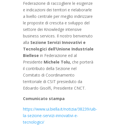
Federazione di raccogliere le esigenze
e indicazioni dei territori e rielaborarle
a livello centrale per meglio indirizzare
le proposte di crescita e sviluppo del
settore dei Knowledge intensive
business services. Il nostro benvenuto
alla
Sezione Servizi Innovativi e
Tecnologici dell’Unione Industriale
Biellese
in Federazione ed al
Presidente
Michele Tolu,
che porterà
il contributo della Sezione nel
Comitato di Coordinamento
territoriale di CSIT presieduto da
Edoardo Gisolfi, Presidente CNCT.
Comunicato stampa
https://www.ui.biella.it/notizia/38239/uib-
la-sezione-servizi-innovativi-e-
tecnologici/