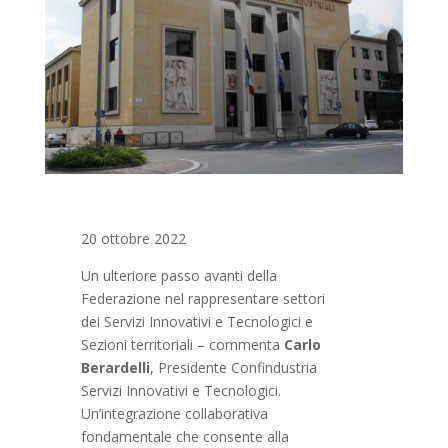
20 ottobre 2022
Un ulteriore passo avanti della
Federazione nel rappresentare settori
dei Servizi Innovativi e Tecnologici e
Sezioni territoriali – commenta
Carlo
Berardelli
, Presidente Confindustria
Servizi Innovativi e Tecnologici.
Un’integrazione collaborativa
fondamentale che consente alla