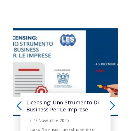
Licensing: Uno Strumento Di
Business Per Le Imprese
27 Novembre 2025
}
Il corso “Licensing: uno strumento di