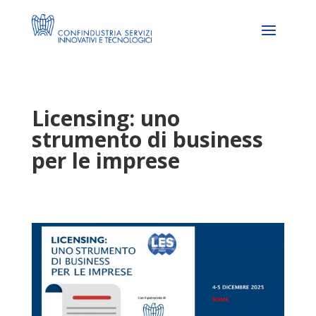
Licensing: uno
strumento di business
per le imprese