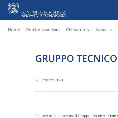
Home
Perché associarsi
Chi siamo
News
GRUPPO TECNICO 
28 Ottobre 2021
È attivo in Federazione il Gruppo Tecnico “
Trans