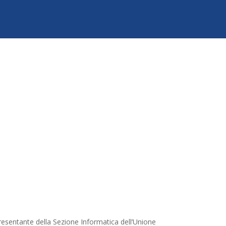
resentante della Sezione Informatica dell’Unione