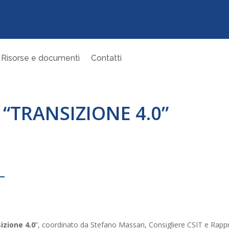
Risorse e documenti
Contatti
“TRANSIZIONE 4.0”
izione 4.0
”, coordinato da Stefano Massari, Consigliere CSIT e Rapp