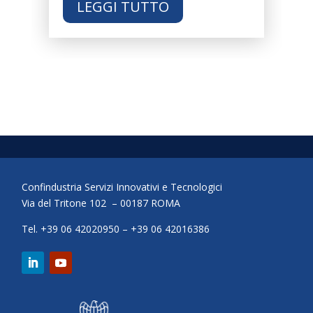
LEGGI TUTTO
Confindustria Servizi Innovativi e Tecnologici
Via del Tritone 102 – 00187 ROMA
Tel. +39 06 42020950 – +39 06 42016386