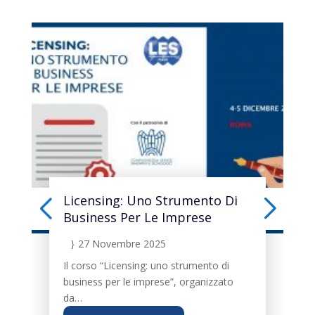
Licensing: Uno Strumento Di
Business Per Le Imprese
27 Novembre 2025
}
Il corso “Licensing: uno strumento di
business per le imprese”, organizzato
da…