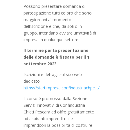
Possono presentare domanda di
partecipazione tutti coloro che sono
maggiorenni al momento
dell’iscrizione e che, da soli o in
gruppo, intendano avviare un’attività di
impresa in qualunque settore.
Il termine per la presentazione
delle domande è fissato per il 1
settembre 2023.
Iscrizioni e dettagli sul sito web
dedicato
https://startimpresa.confindustriachpe.it/
.
Il corso è promosso dalla Sezione
Servizi Innovativi di Confindustria
Chieti Pescara ed offre gratuitamente
ad aspiranti imprenditrici e
imprenditori la possibilità di costruire