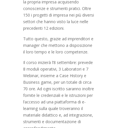
la propria impresa acquisendo
conoscenze e strumenti pratici. Oltre
150 i progetti di impresa nei più diversi
settori che hanno visto la luce nelle
precedenti 12 edizioni.
Tutto questo, grazie ad imprenditori e
manager che mettono a disposizione
il loro tempo e le loro competenze.
Il corso inizierà l’8 settembre: prevede
8 moduli operativi, 3 Laboratori e 7
Webinar, insieme a Case History e
Business game, per un totale di circa
70 ore. Ad ogni iscritto saranno inoltre
fornite le credenziali e le istruzioni per
l’accesso ad una piattaforma di e-
learning sulla quale troveranno il
materiale didattico e, ad integrazione,
strumenti e documentazione di