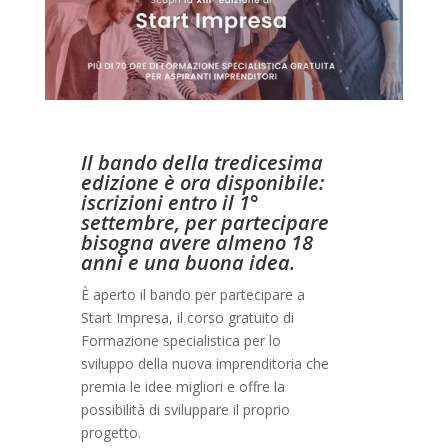
Il bando della tredicesima
edizione è ora disponibile:
iscrizioni entro il 1°
settembre, per partecipare
bisogna avere almeno 18
anni e una buona idea.
È aperto il bando per partecipare a
Start Impresa, il corso gratuito di
Formazione specialistica per lo
sviluppo della nuova imprenditoria che
premia le idee migliori e offre la
possibilità di sviluppare il proprio
progetto.