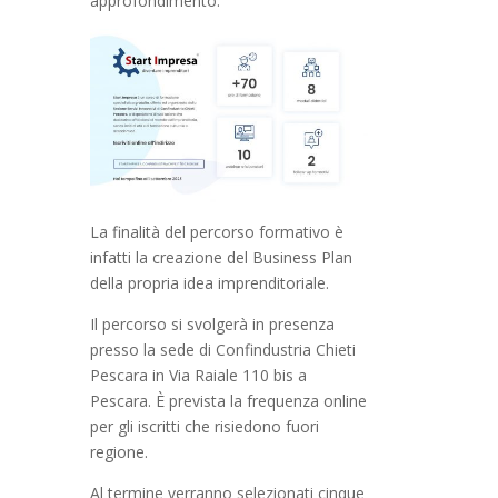
approfondimento.
La finalità del percorso formativo è
infatti la creazione del Business Plan
della propria idea imprenditoriale.
Il percorso si svolgerà in presenza
presso la sede di Confindustria Chieti
Pescara in Via Raiale 110 bis a
Pescara. È prevista la frequenza online
per gli iscritti che risiedono fuori
regione.
Al termine verranno selezionati cinque