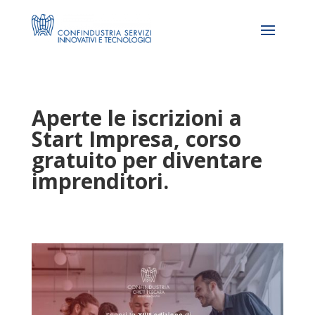
Aperte le iscrizioni a
Start Impresa, corso
gratuito per diventare
imprenditori.