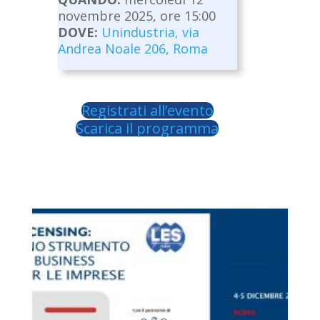
novembre 2025, ore 15:00
DOVE:
Unindustria, via
Andrea Noale 206, Roma
Registrati all’evento
Scarica il programma