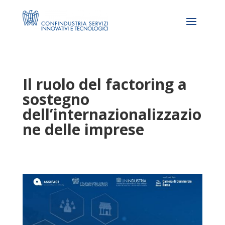
Il ruolo del factoring a
sostegno
dell’internazionalizzazio
ne delle imprese