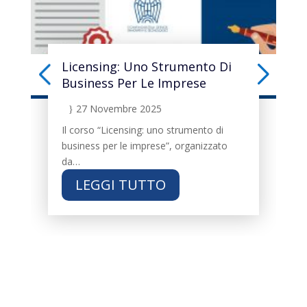
Licensing: Uno Strumento Di
Business Per Le Imprese
27 Novembre 2025
}
Il corso “Licensing: uno strumento di
business per le imprese”, organizzato
da…
LEGGI TUTTO