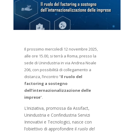
Il prossimo mercoledì 12 novembre 2025,
alle ore 15.00, si terrà a Roma, presso la
sede di Unindustria in via Andrea Noale
206, con possibilità di collegamento a
distanza, l’incontro “
Il ruolo del
factoring a sostegno
dell’internazionalizzazione delle
imprese
”.
L’iniziativa, promossa da Assifact,
Unindustria e Confindustria Servizi
Innovativi e Tecnologici, nasce con
l’obiettivo di approfondire il
ruolo del