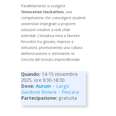
Parallelamente si svolgerà
l’
Innovation Hackathon
, una
competizione che coinvolgerà studenti
universitari impegnati a proporre
soluzioni creative a reali sfide
aziendali. L’iniziativa mira a favorire
l’incontro tra giovani, imprese e
istituzioni, promuovendo una cultura
dell’innovazione e stimolando la
crescita del tessuto imprenditoriale.
Quando:
14-15 novembre
2025, ore 9:30-18:30
Dove:
Aurum
– Largo
Gardone Riviera – Pescara
Partecipazione:
gratuita