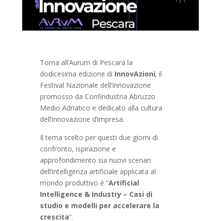
Torna all’Aurum di Pescara la
dodicesima edizione di
InnovAzioni
,
il
Festival Nazionale dell’Innovazione
promosso da Confindustria Abruzzo
Medio Adriatico e dedicato alla cultura
dell’innovazione d’impresa.
Il tema scelto per questi due giorni di
confronto, ispirazione e
approfondimento sui nuovi scenari
dell’intelligenza artificiale applicata al
mondo produttivo è “
Artificial
Intelligence & Industry – Casi di
studio e modelli per accelerare la
crescita
”.