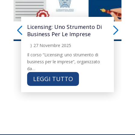
Licensing: Uno Strumento Di
Business Per Le Imprese
27 Novembre 2025
}
Il corso “Licensing: uno strumento di
business per le imprese”, organizzato
da…
LEGGI TUTTO