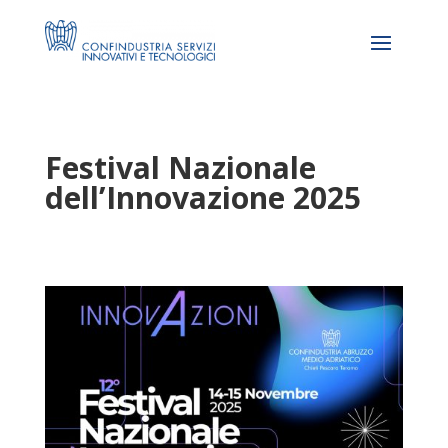
Festival Nazionale
dell’Innovazione 2025