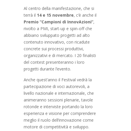
Al centro della manifestazione, che si
terrà il
14 e 15 novembre
, c’è anche il
Premio “Campioni di InnovAzioni”
,
rivolto a PMI, start-up e spin-off che
abbiano sviluppato progetti ad alto
contenuto innovativo, con ricadute
concrete sui processi produttivi,
organizzativi e di mercato. I 20 finalisti
del contest presenteranno i loro
progetti durante l’evento.
Anche quest’anno il Festival vedrà la
partecipazione di voci autorevoli, a
livello nazionale e internazionale, che
animeranno sessioni plenarie, tavole
rotonde e interviste portando la loro
esperienza e visione per comprendere
meglio il ruolo dell’innovazione come
motore di competitività e sviluppo.