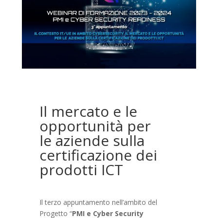
Il mercato e le
opportunità per
le aziende sulla
certificazione dei
prodotti ICT
Il terzo appuntamento nell’ambito del
Progetto “
PMI e Cyber Security