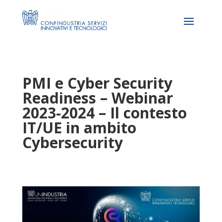
PMI e Cyber Security
Readiness – Webinar
2023-2024 – Il contesto
IT/UE in ambito
Cybersecurity