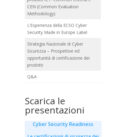
CEN (Common Evaluation
Methodology)
L’Esperienza della ECSO Cyber
Security Made in Europe Label
Strategia Nazionale di Cyber
Sicurezza – Prospettive ed
opportunità di certificazione dei
prodotti
Q&A
Scarica le
presentazioni
Cyber Security Readiness
Le certificazioni di sicurezza dei