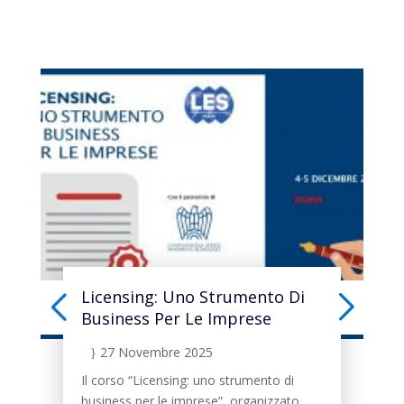
Licensing: Uno Strumento Di
Business Per Le Imprese
27 Novembre 2025
}
Il corso “Licensing: uno strumento di
business per le imprese”, organizzato