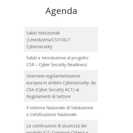
Agenda
Saluti Istituzionali
|Unindustria/CSIT/GLT
Cybersecurity
Saluti e Introduzione al progetto
CSR – Cyber Security Readiness
Overview regolamentazione
europea in ambito Cybersecurity: da
CSA (Cyber Security ACT) ai
Regolamenti di Settore
Il sistema Nazionale di Valutazione
e Certificazione Nazionale
Le certificazioni di sicurezza dei
prodotti ICT: Common Criteria e