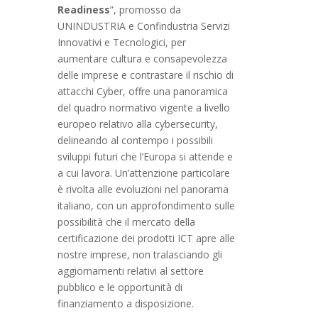
Readiness
”, promosso da
UNINDUSTRIA e Confindustria Servizi
Innovativi e Tecnologici, per
aumentare cultura e consapevolezza
delle imprese e contrastare il rischio di
attacchi Cyber, offre una panoramica
del quadro normativo vigente a livello
europeo relativo alla cybersecurity,
delineando al contempo i possibili
sviluppi futuri che l’Europa si attende e
a cui lavora. Un’attenzione particolare
è rivolta alle evoluzioni nel panorama
italiano, con un approfondimento sulle
possibilità che il mercato della
certificazione dei prodotti ICT apre alle
nostre imprese, non tralasciando gli
aggiornamenti relativi al settore
pubblico e le opportunità di
finanziamento a disposizione.