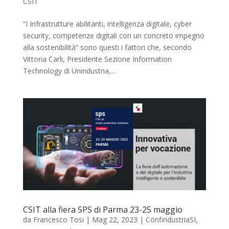
CSIT
“I Infrastrutture abilitanti, intelligenza digitale, cyber
security, competenze digitali con un concreto impegno
alla sostenibilità” sono questi i fattori che, secondo
Vittoria Carli, Presidente Sezione Information
Technology di Unindustria,...
CSIT alla fiera SPS di Parma 23-25 maggio
da
Francesco Tosi
|
Mag 22, 2023
|
ConfindustriaSI
,