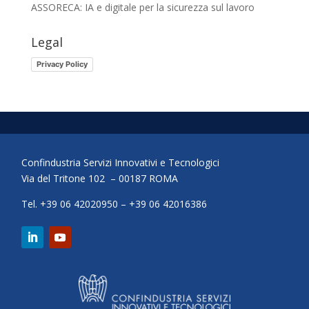
ASSORECA: IA e digitale per la sicurezza sul lavoro
Legal
Privacy Policy
Confindustria Servizi Innovativi e Tecnologici
Via del Tritone 102 – 00187 ROMA
Tel. +39 06 42020950 – +39 06 42016386