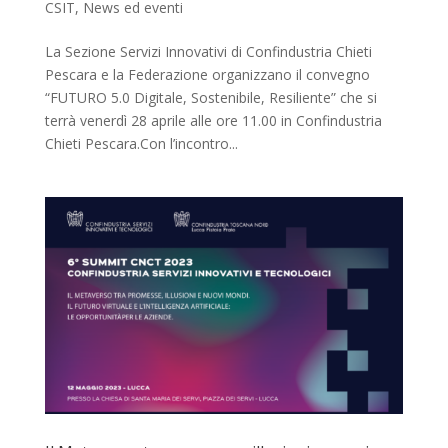
CSIT
,
News ed eventi
La Sezione Servizi Innovativi di Confindustria Chieti
Pescara e la Federazione organizzano il convegno
“FUTURO 5.0 Digitale, Sostenibile, Resiliente” che si
terrà venerdì 28 aprile alle ore 11.00 in Confindustria
Chieti Pescara.Con l’incontro...