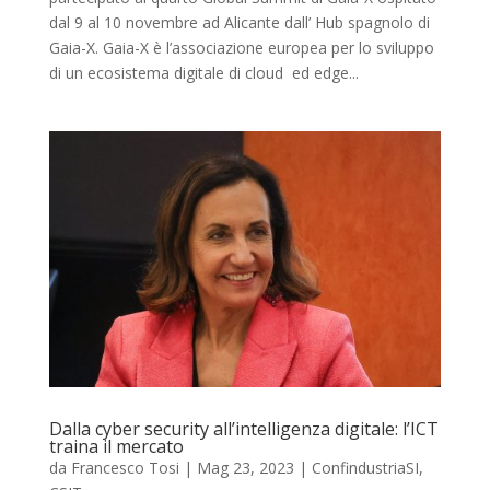
dal 9 al 10 novembre ad Alicante dall’ Hub spagnolo di
Gaia-X. Gaia-X è l’associazione europea per lo sviluppo
di un ecosistema digitale di cloud ed edge...
Dalla cyber security all’intelligenza digitale: l’ICT
traina il mercato
da
Francesco Tosi
|
Mag 23, 2023
|
ConfindustriaSI
,