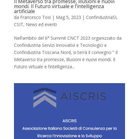
Il Metaverso tra promesse, illusioni e nuovi
mondi. Il Futuro virtuale e l’intelligenza
artificiale
da
Francesco Tosi
|
Mag 5, 2023
|
ConfindustriaSI
,
CSIT
,
News ed eventi
Nell’ambito del 6° Summit CNCT 2023 organizzato da
Confindustria Servizi Innovativi e Tecnologici e
Confindustria Toscana Nord, si terrà il convegno ” Il
Metaverso tra promesse, illusioni e nuovi mondi. Il
Futuro virtuale e l’intelligenza...